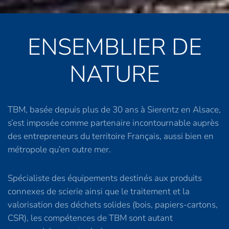
ENSEMBLIER DE
NATURE
TBM, basée depuis plus de 30 ans à Sierentz en Alsace,
s’est imposée comme partenaire incontournable auprès
des entrepreneurs du territoire Français, aussi bien en
métropole qu’en outre mer.
Spécialiste des équipements destinés aux produits
connexes de scierie ainsi que le traitement et la
valorisation des déchets solides (bois, papiers-cartons,
CSR), les compétences de TBM sont autant