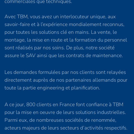
commerciales que techniques.
Avec TBM, vous avez un interlocuteur unique, aux
savoir-faire et à l’expérience mondialement reconnus,
pour toutes les solutions clé en mains. La vente, le
montage, la mise en route et la formation du personnel
sont réalisés par nos soins. De plus, notre société
assure le SAV ainsi que les contrats de maintenance.
Les demandes formulées par nos clients sont relayées
directement auprès de nos partenaires allemands pour
toute la partie engineering et planification.
A ce jour, 800 clients en France font confiance à TBM
pour la mise en oeuvre de leurs solutions industrielles.
Parmi eux, de nombreuses sociétés de renommée,
acteurs majeurs de leurs secteurs d’activités respectifs.