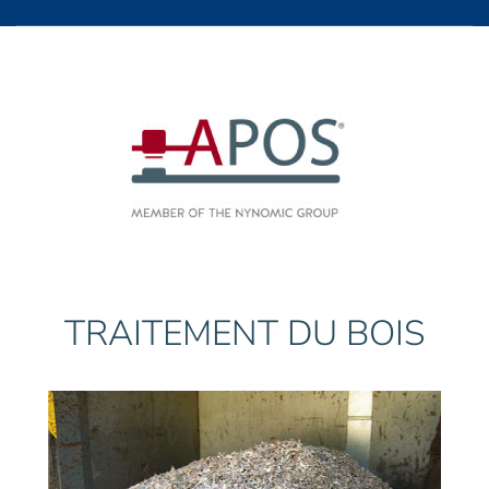
TRAITEMENT DU BOIS