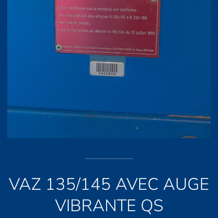
VAZ 135/145 AVEC AUGE
VIBRANTE QS