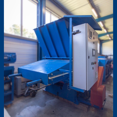
Agrandir