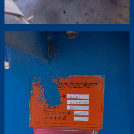
Agrandir