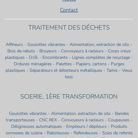
Contact
TRAITEMENT DES DÉCHETS
Affineurs - Goulottes vibrantes - Alimentation, extraction de silo -
Bois de rebuts - Broyeurs - Convoyeurs à racleurs - Corps creux
plastiques - D.I.B. - Encombrants - Lignes complètes de recyclage -
Ordures ménagères - Palettes - Papiers, cartons - Purges
plastiques - Séparateurs et détecteurs métalliques - Tamis - Vieux
bois
SCIERIE, 1ÈRE TRANSFORMATION
Goulottes vibrantes - Alimentation, extraction de silo - Bandes
transporteuses - CNC REX - Convoyeurs à racleurs - Coupeuses -
Déligneuses automatiques - Empileurs / dépileurs - Produits
connexes de scierie - Raboteuses - Refendeuses - Scies de refente