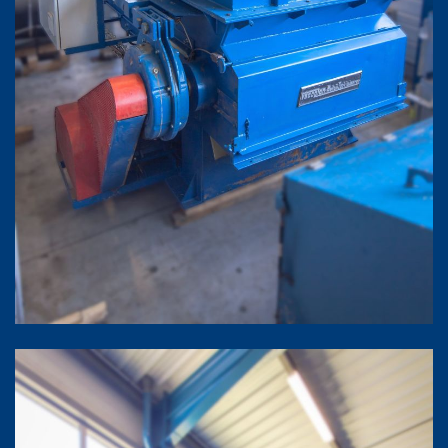
Agrandir