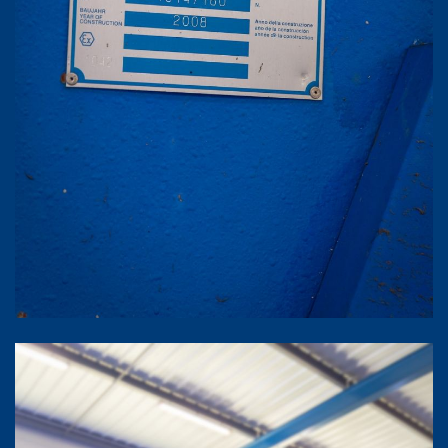
Agrandir