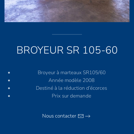
BROYEUR SR 105-60
Broyeur à marteaux SR105/60
Année modèle 2008
Destiné à la réduction d’écorces
Prix sur demande
Nous contacter