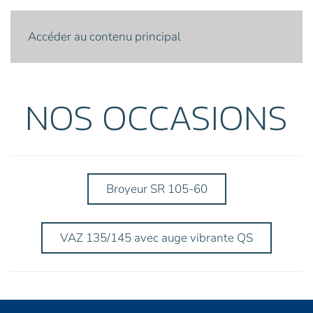
Menu
Accéder au contenu principal
NOS OCCASIONS
Broyeur SR 105-60
VAZ 135/145 avec auge vibrante QS