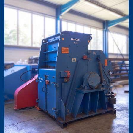
Agrandir